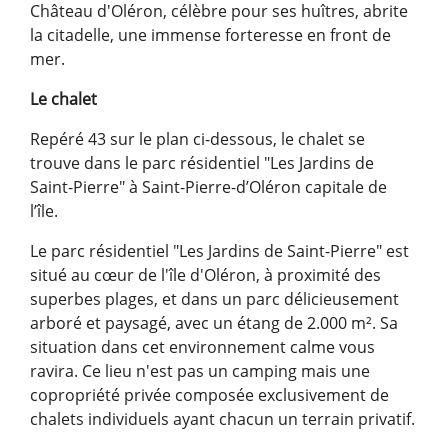
Château d'Oléron, célèbre pour ses huîtres, abrite
la citadelle, une immense forteresse en front de
mer.
Le chalet
Repéré 43 sur le plan ci-dessous, le chalet se
trouve dans le parc résidentiel "Les Jardins de
Saint-Pierre" à Saint-Pierre-d’Oléron capitale de
l’île.
Le parc résidentiel "Les Jardins de Saint-Pierre" est
situé au cœur de l'île d'Oléron, à proximité des
superbes plages, et dans un parc délicieusement
arboré et paysagé, avec un étang de 2.000 m². Sa
situation dans cet environnement calme vous
ravira. Ce lieu n'est pas un camping mais une
copropriété privée composée exclusivement de
chalets individuels ayant chacun un terrain privatif.