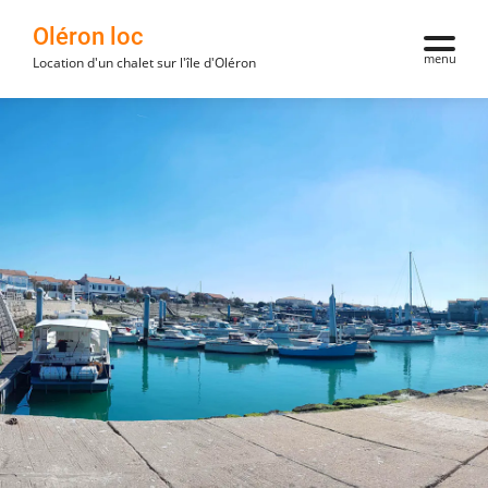
Oléron loc
menu
Location d'un chalet sur l'île d'Oléron