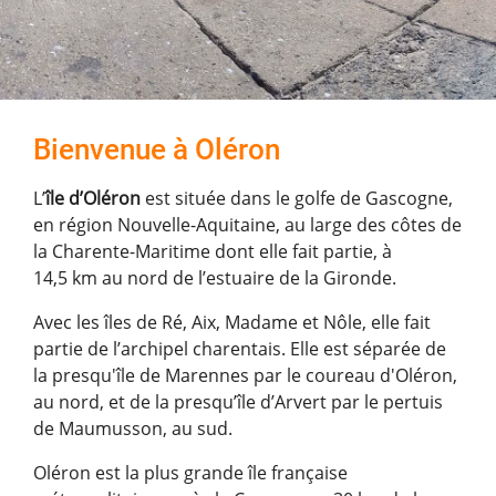
Bienvenue à Oléron
L’
île d’Oléron
est située dans le golfe de Gascogne,
en région Nouvelle-Aquitaine, au large des côtes de
la Charente-Maritime dont elle fait partie, à
14,5 km au nord de l’estuaire de la Gironde.
Avec les îles de Ré, Aix, Madame et Nôle, elle fait
partie de l’archipel charentais. Elle est séparée de
la presqu'île de Marennes par le coureau d'Oléron,
au nord, et de la presqu’île d’Arvert par le pertuis
de Maumusson, au sud.
Oléron est la plus grande île française