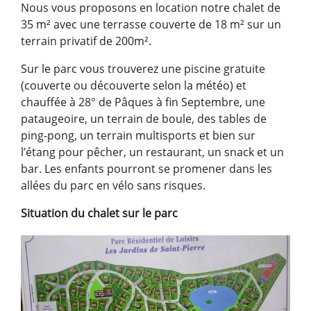
Nous vous proposons en location notre chalet de
35 m² avec une terrasse couverte de 18 m² sur un
terrain privatif de 200m².
Sur le parc vous trouverez une piscine gratuite
(couverte ou découverte selon la météo) et
chauffée à 28° de Pâques à fin Septembre, une
pataugeoire, un terrain de boule, des tables de
ping-pong, un terrain multisports et bien sur
l’étang pour pêcher, un restaurant, un snack et un
bar. Les enfants pourront se promener dans les
allées du parc en vélo sans risques.
Situation du chalet sur le parc