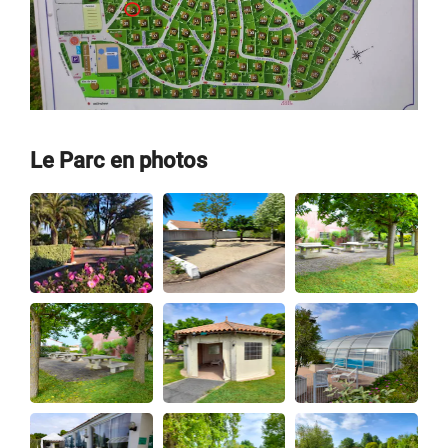
Le Parc en photos